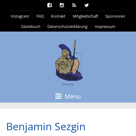
Instagram
FAQ
Kontakt
Mitgliedschaft
Sponsoren
Gästebuch
Datenschutzerklärung
Impressum
Menu
Benjamin Sezgin