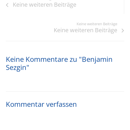
Keine weiteren Beiträge
Keine weiteren Beiträge
Keine weiteren Beiträge
Keine Kommentare zu "Benjamin
Sezgin"
Kommentar verfassen