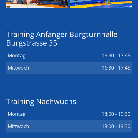
Training Anfänger Burgturnhalle
Burgstrasse 35
Montag
16:30 - 17:45
Mittwoch
16:30 - 17:45
Training Nachwuchs
Montag
18:00 - 19:30
Mittwoch
18:00 - 19:30