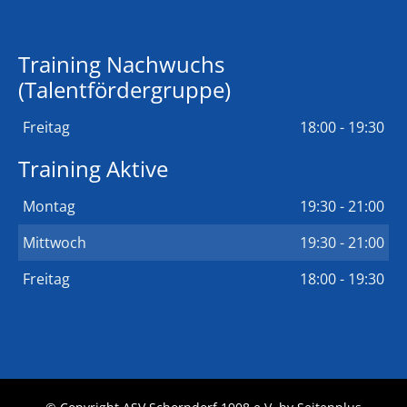
Training Nachwuchs
(Talentfördergruppe)
Freitag
18:00 - 19:30
Training Aktive
Montag
19:30 - 21:00
Mittwoch
19:30 - 21:00
Freitag
18:00 - 19:30