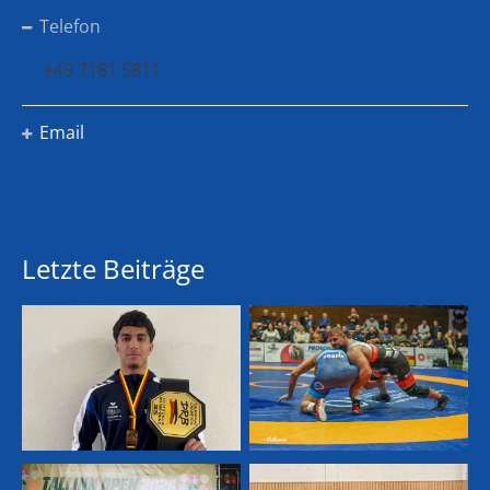
Telefon
+49 7181 5811
Email
Letzte Beiträge