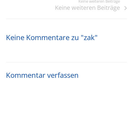
Keine weiteren Beiträge
Keine weiteren Beiträge
Keine Kommentare zu "zak"
Kommentar verfassen