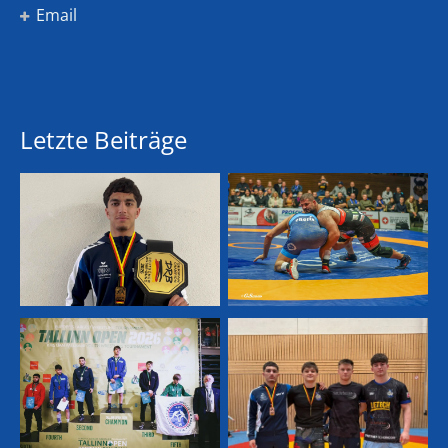
Email
Letzte Beiträge