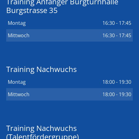
Training Anfänger Burgturnhalle
Burgstrasse 35
Montag
16:30 - 17:45
Mittwoch
16:30 - 17:45
Training Nachwuchs
Montag
18:00 - 19:30
Mittwoch
18:00 - 19:30
Training Nachwuchs
(Talentfördergruppe)