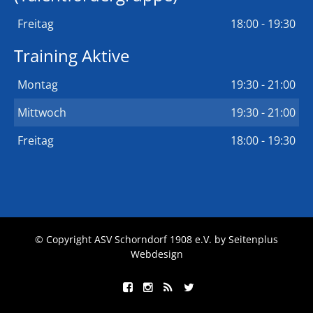
Freitag
18:00 - 19:30
Training Aktive
Montag
19:30 - 21:00
Mittwoch
19:30 - 21:00
Freitag
18:00 - 19:30
© Copyright ASV Schorndorf 1908 e.V. by
Seitenplus
Webdesign