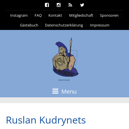
Instagram
FAQ
Kontakt
Mitgliedschaft
Sponsoren
Gästebuch
Datenschutzerklärung
Impressum
Menu
Ruslan Kudrynets