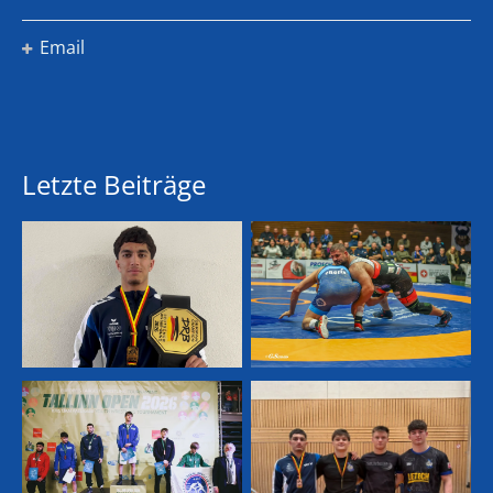
Email
Letzte Beiträge