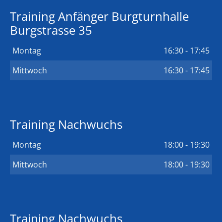
Training Anfänger Burgturnhalle
Burgstrasse 35
Montag
16:30 - 17:45
Mittwoch
16:30 - 17:45
Training Nachwuchs
Montag
18:00 - 19:30
Mittwoch
18:00 - 19:30
Training Nachwuchs