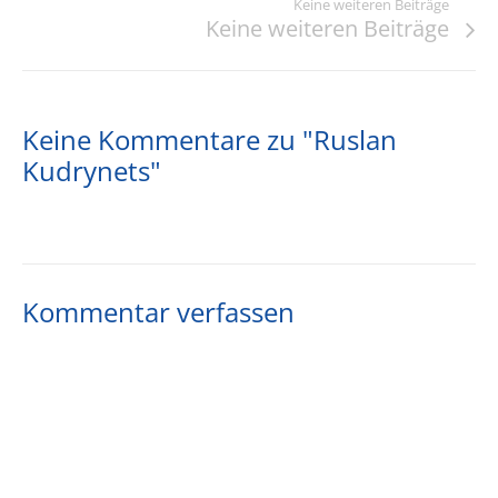
Keine weiteren Beiträge
Keine weiteren Beiträge
Keine Kommentare zu "Ruslan
Kudrynets"
Kommentar verfassen