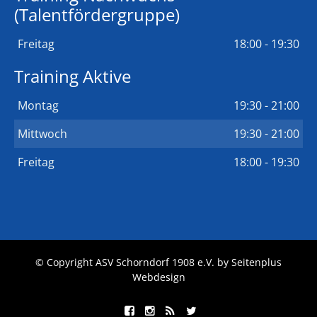
(Talentfördergruppe)
Freitag
18:00 - 19:30
Training Aktive
Montag
19:30 - 21:00
Mittwoch
19:30 - 21:00
Freitag
18:00 - 19:30
© Copyright ASV Schorndorf 1908 e.V. by
Seitenplus
Webdesign