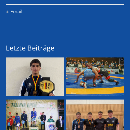
Email
Letzte Beiträge