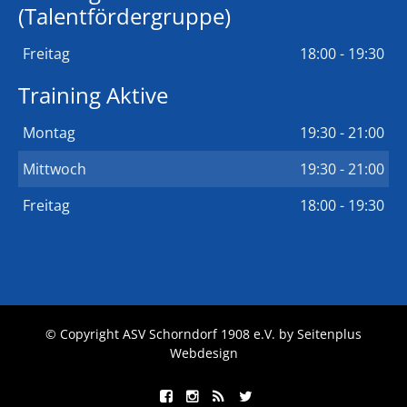
(Talentfördergruppe)
Freitag
18:00 - 19:30
Training Aktive
Montag
19:30 - 21:00
Mittwoch
19:30 - 21:00
Freitag
18:00 - 19:30
© Copyright ASV Schorndorf 1908 e.V. by
Seitenplus
Webdesign