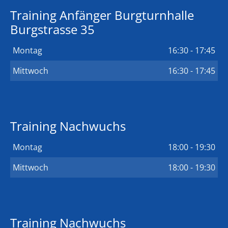
Training Anfänger Burgturnhalle
Burgstrasse 35
Montag
16:30 - 17:45
Mittwoch
16:30 - 17:45
Training Nachwuchs
Montag
18:00 - 19:30
Mittwoch
18:00 - 19:30
Training Nachwuchs