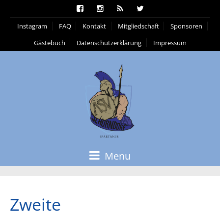
Instagram
FAQ
Kontakt
Mitgliedschaft
Sponsoren
Gästebuch
Datenschutzerklärung
Impressum
Menu
Zweite