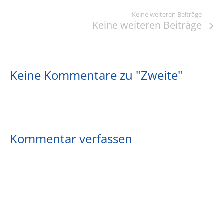
Keine weiteren Beiträge
Keine weiteren Beiträge
Keine Kommentare zu "Zweite"
Kommentar verfassen