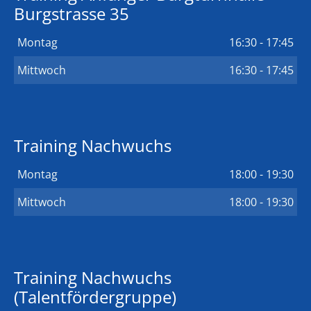
Burgstrasse 35
Montag
16:30 - 17:45
Mittwoch
16:30 - 17:45
Training Nachwuchs
Montag
18:00 - 19:30
Mittwoch
18:00 - 19:30
Training Nachwuchs
(Talentfördergruppe)