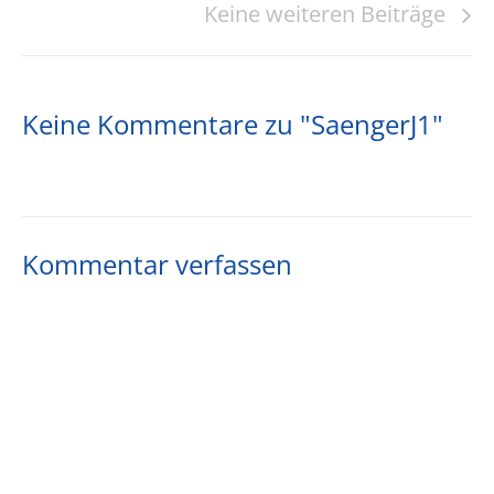
Keine weiteren Beiträge
Keine Kommentare zu "SaengerJ1"
Kommentar verfassen