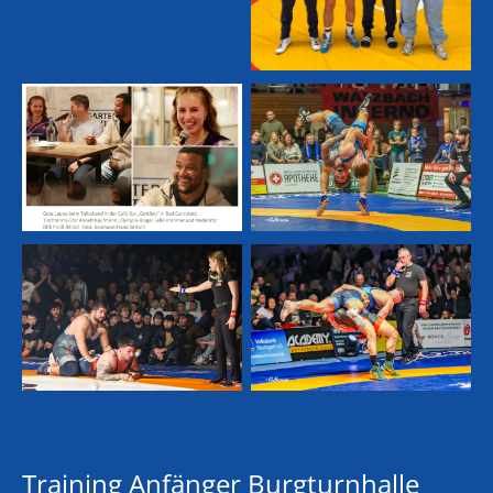
Training Anfänger Burgturnhalle