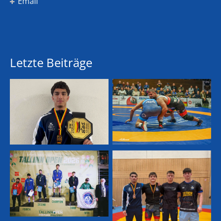
Email
Letzte Beiträge