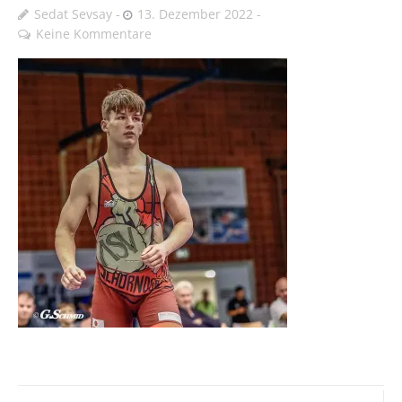
Sedat Sevsay
13. Dezember 2022
Keine Kommentare