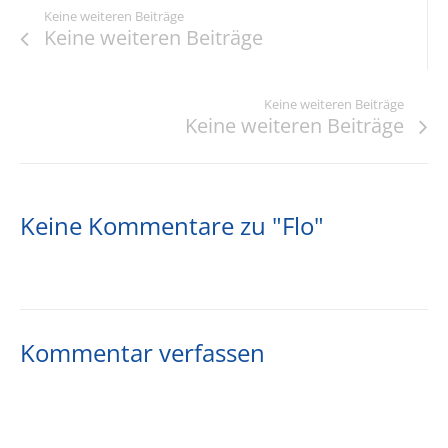
Keine weiteren Beiträge
Keine weiteren Beiträge
Keine weiteren Beiträge
Keine weiteren Beiträge
Keine Kommentare zu "Flo"
Kommentar verfassen