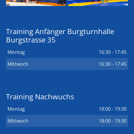
Training Anfänger Burgturnhalle
Burgstrasse 35
Montag
16:30 - 17:45
Mittwoch
16:30 - 17:45
Training Nachwuchs
Montag
18:00 - 19:30
Mittwoch
18:00 - 19:30