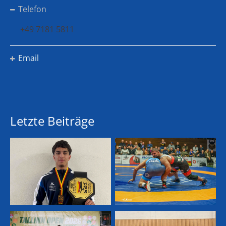
Telefon
+49 7181 5811
Email
Letzte Beiträge