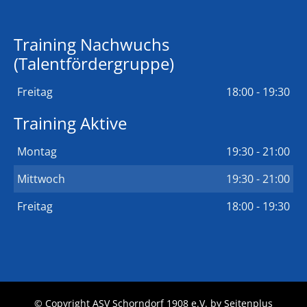
Training Nachwuchs
(Talentfördergruppe)
Freitag
18:00 - 19:30
Training Aktive
Montag
19:30 - 21:00
Mittwoch
19:30 - 21:00
Freitag
18:00 - 19:30
© Copyright ASV Schorndorf 1908 e.V. by
Seitenplus