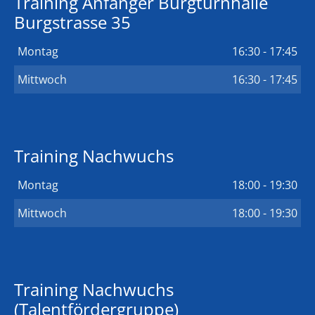
Training Anfänger Burgturnhalle
Burgstrasse 35
Montag
16:30 - 17:45
Mittwoch
16:30 - 17:45
Training Nachwuchs
Montag
18:00 - 19:30
Mittwoch
18:00 - 19:30
Training Nachwuchs
(Talentfördergruppe)