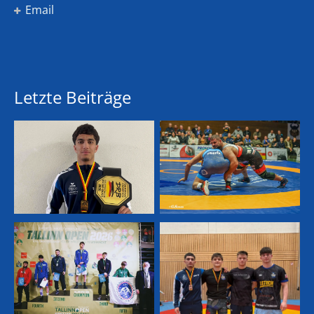
Email
Letzte Beiträge