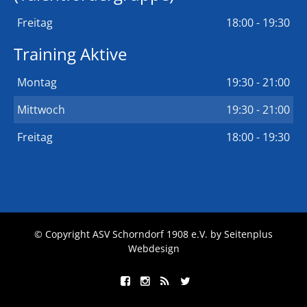
Freitag
18:00 - 19:30
Training Aktive
Montag
19:30 - 21:00
Mittwoch
19:30 - 21:00
Freitag
18:00 - 19:30
© Copyright ASV Schorndorf 1908 e.V. by
Seitenplus
Webdesign