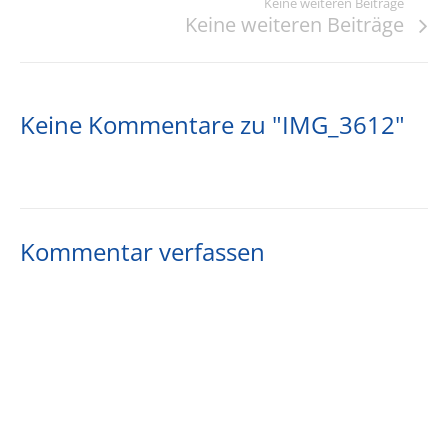
Keine weiteren Beiträge
Keine weiteren Beiträge
Keine Kommentare zu "IMG_3612"
Kommentar verfassen