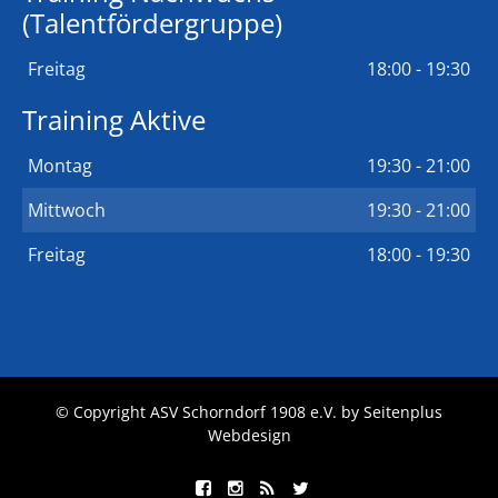
(Talentfördergruppe)
Freitag
18:00 - 19:30
Training Aktive
Montag
19:30 - 21:00
Mittwoch
19:30 - 21:00
Freitag
18:00 - 19:30
© Copyright ASV Schorndorf 1908 e.V. by
Seitenplus
Webdesign