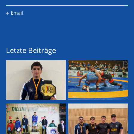
Email
Letzte Beiträge