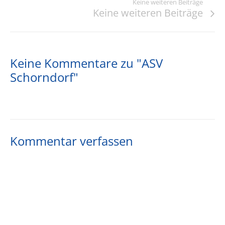
Keine weiteren Beiträge
Keine weiteren Beiträge
Keine Kommentare zu "ASV
Schorndorf"
Kommentar verfassen