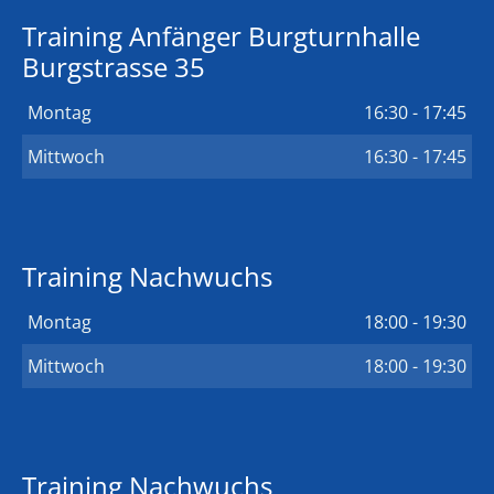
Training Anfänger Burgturnhalle
Burgstrasse 35
Montag
16:30 - 17:45
Mittwoch
16:30 - 17:45
Training Nachwuchs
Montag
18:00 - 19:30
Mittwoch
18:00 - 19:30
Training Nachwuchs