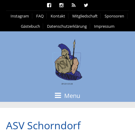
Instagram
FAQ
Kontakt
Mitgliedschaft
Sponsoren
Gästebuch
Datenschutzerklärung
Impressum
Menu
ASV Schorndorf