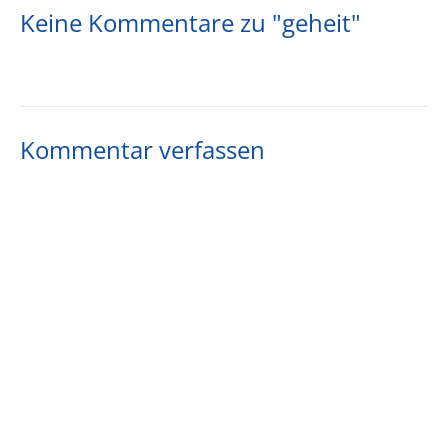
Keine Kommentare zu "geheit"
Kommentar verfassen