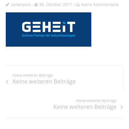
seitenplus
30. Oktober 2017
Keine Kommentare
Keine weiteren Beiträge
Keine weiteren Beiträge
Keine weiteren Beiträge
Keine weiteren Beiträge