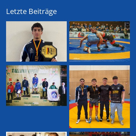
Letzte Beiträge