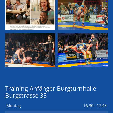
Training Anfänger Burgturnhalle
Burgstrasse 35
Montag
16:30 - 17:45