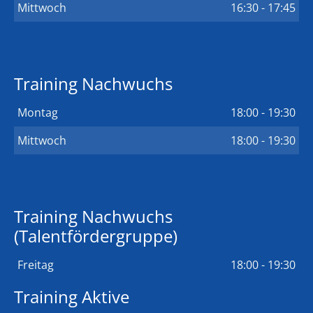
Mittwoch
16:30 - 17:45
Training Nachwuchs
Montag
18:00 - 19:30
Mittwoch
18:00 - 19:30
Training Nachwuchs
(Talentfördergruppe)
Freitag
18:00 - 19:30
Training Aktive