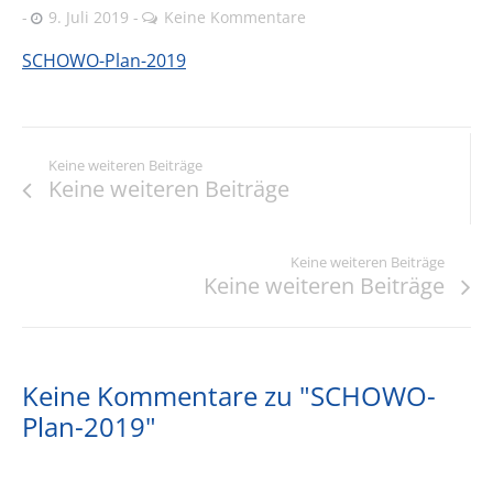
9. Juli 2019
Keine Kommentare
SCHOWO-Plan-2019
Keine weiteren Beiträge
Keine weiteren Beiträge
Keine weiteren Beiträge
Keine weiteren Beiträge
Keine Kommentare zu "SCHOWO-
Plan-2019"