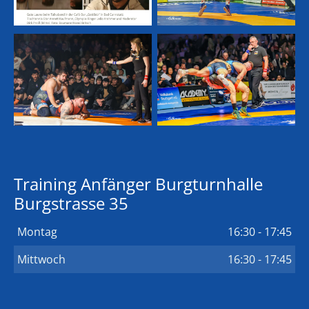
Training Anfänger Burgturnhalle
Burgstrasse 35
Montag
16:30 - 17:45
Mittwoch
16:30 - 17:45