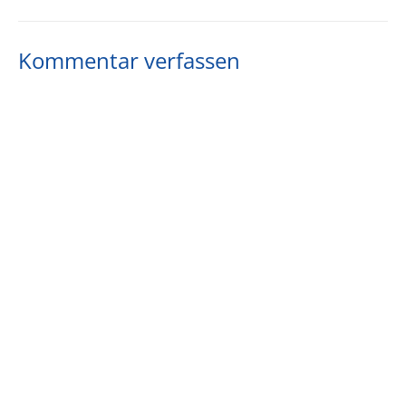
Kommentar verfassen