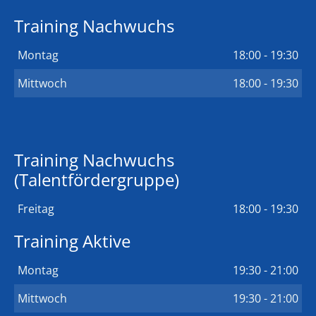
Training Nachwuchs
Montag
18:00 - 19:30
Mittwoch
18:00 - 19:30
Training Nachwuchs
(Talentfördergruppe)
Freitag
18:00 - 19:30
Training Aktive
Montag
19:30 - 21:00
Mittwoch
19:30 - 21:00