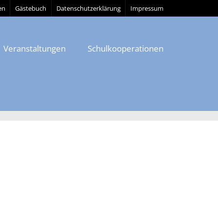
en
Gästebuch
Datenschutzerklärung
Impressum
Veranstaltungen
Schulkooperationen