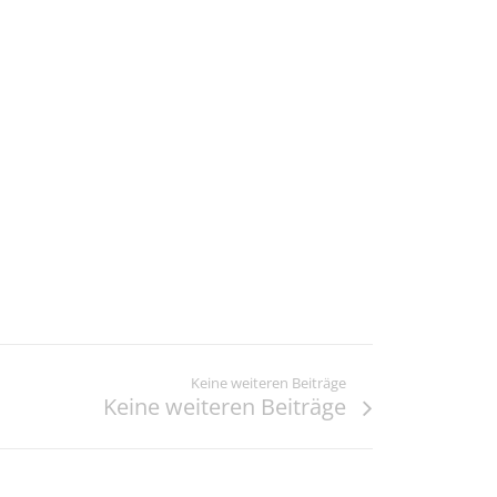
Keine weiteren Beiträge
Keine weiteren Beiträge