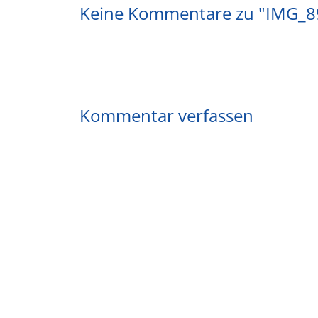
Keine Kommentare zu "IMG_8
Kommentar verfassen