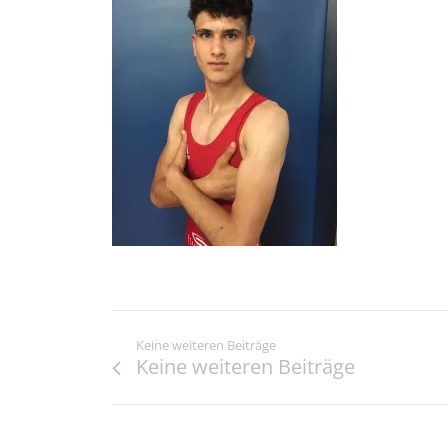
Keine weiteren Beiträge
Keine weiteren Beiträge