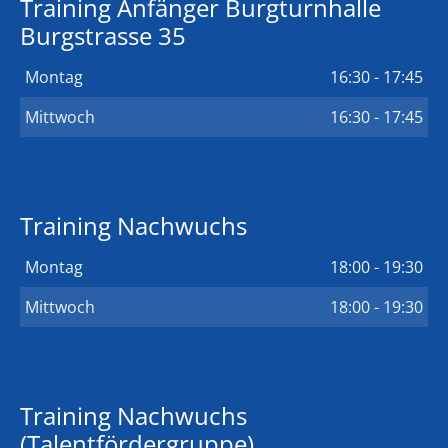
Training Anfänger Burgturnhalle
Burgstrasse 35
Montag
16:30 - 17:45
Mittwoch
16:30 - 17:45
Training Nachwuchs
Montag
18:00 - 19:30
Mittwoch
18:00 - 19:30
Training Nachwuchs
(Talentfördergruppe)