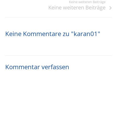
Keine weiteren Beiträge
Keine weiteren Beiträge
Keine Kommentare zu "karan01"
Kommentar verfassen