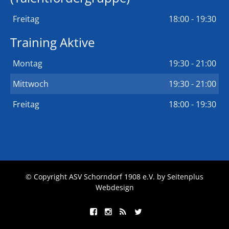
Freitag
18:00 - 19:30
Training Aktive
Montag
19:30 - 21:00
Mittwoch
19:30 - 21:00
Freitag
18:00 - 19:30
© Copyright ASV Schorndorf 1908 e.V. by
Seitenplus
Webdesign