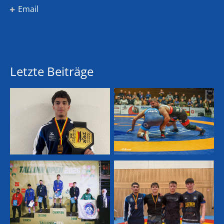
Email
Letzte Beiträge