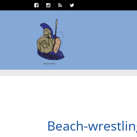
Beach-wrestlin