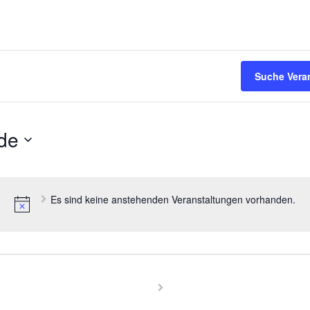
Suche Vera
de
Es sind keine anstehenden Veranstaltungen vorhanden.