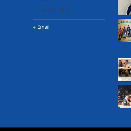
+49 7181 5811
Email