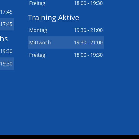
Freitag
18:00 - 19:30
 17:45
Training Aktive
 17:45
Montag
19:30 - 21:00
chs
Mittwoch
19:30 - 21:00
 19:30
Freitag
18:00 - 19:30
 19:30