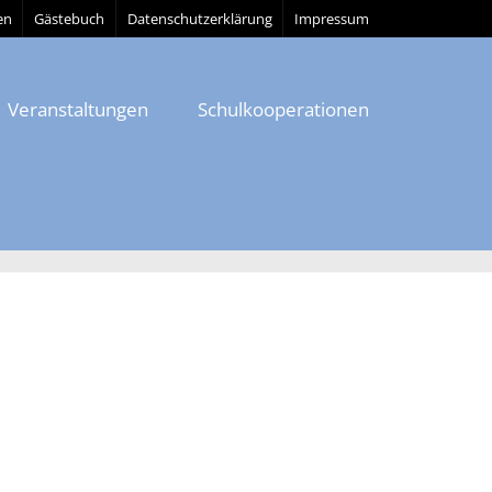
en
Gästebuch
Datenschutzerklärung
Impressum
Veranstaltungen
Schulkooperationen