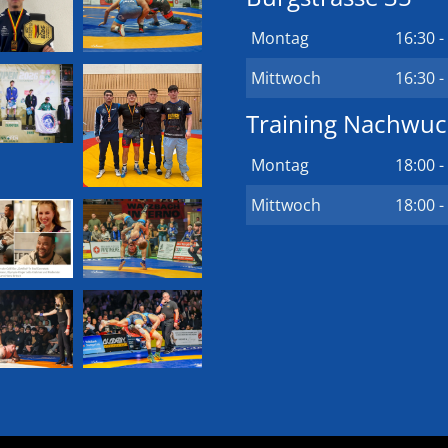
Montag
16:30 -
Mittwoch
16:30 -
Training Nachwu
Montag
18:00 -
Mittwoch
18:00 -