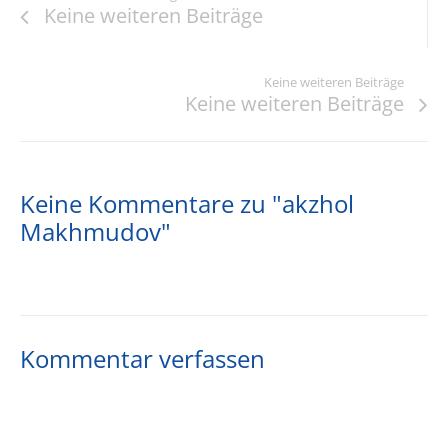
Keine weiteren Beiträge
Keine weiteren Beiträge
Keine weiteren Beiträge
Keine Kommentare zu "akzhol
Makhmudov"
Kommentar verfassen