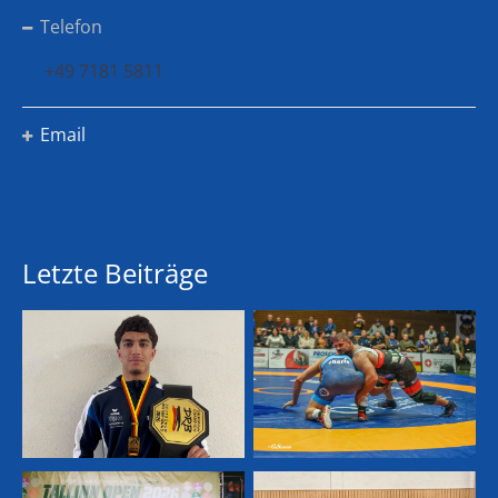
Telefon
+49 7181 5811
Email
Letzte Beiträge