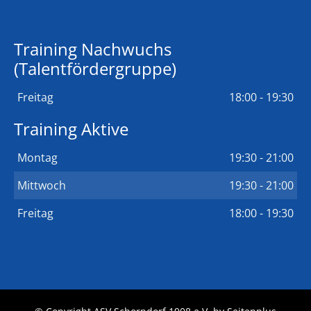
Training Nachwuchs
(Talentfördergruppe)
Freitag
18:00 - 19:30
Training Aktive
Montag
19:30 - 21:00
Mittwoch
19:30 - 21:00
Freitag
18:00 - 19:30