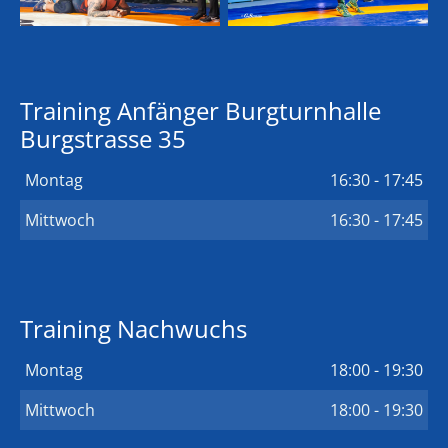
Training Anfänger Burgturnhalle
Burgstrasse 35
Montag
16:30 - 17:45
Mittwoch
16:30 - 17:45
Training Nachwuchs
Montag
18:00 - 19:30
Mittwoch
18:00 - 19:30