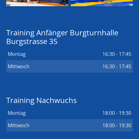
Training Anfänger Burgturnhalle
Burgstrasse 35
Montag
16:30 - 17:45
Mittwoch
16:30 - 17:45
Training Nachwuchs
Montag
18:00 - 19:30
Mittwoch
18:00 - 19:30