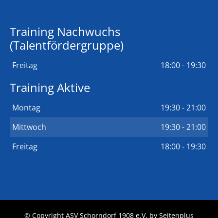
Training Nachwuchs
(Talentfördergruppe)
Freitag
18:00 - 19:30
Training Aktive
Montag
19:30 - 21:00
Mittwoch
19:30 - 21:00
Freitag
18:00 - 19:30
© Copyright ASV Schorndorf 1908 e.V. by
Seitenplus