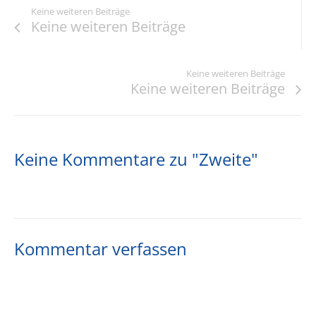
Keine weiteren Beiträge
Keine weiteren Beiträge
Keine weiteren Beiträge
Keine weiteren Beiträge
Keine Kommentare zu "Zweite"
Kommentar verfassen