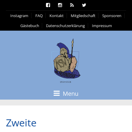
Instagram
FAQ
Kontakt
Mitgliedschaft
Sponsoren
Gästebuch
Datenschutzerklärung
Impressum
Menu
Zweite