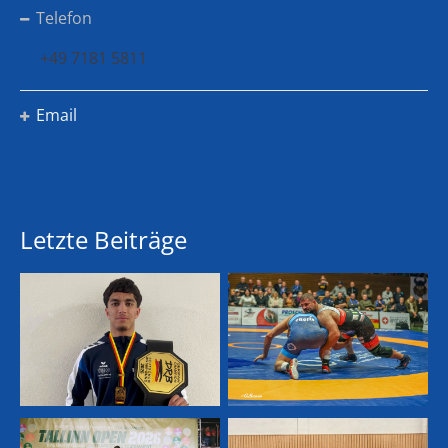
Telefon
+49 7181 5811
Email
Letzte Beiträge